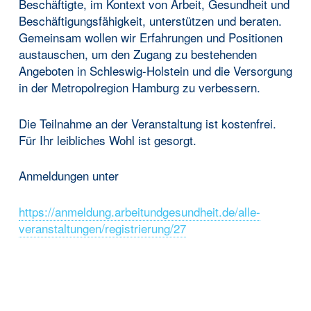
Beschäftigte, im Kontext von Arbeit, Gesundheit und
Beschäftigungsfähigkeit, unterstützen und beraten.
Gemeinsam wollen wir Erfahrungen und Positionen
austauschen, um den Zugang zu bestehenden
Angeboten in Schleswig-Holstein und die Versorgung
in der Metropolregion Hamburg zu verbessern.
Die Teilnahme an der Veranstaltung ist kostenfrei.
Für Ihr leibliches Wohl ist gesorgt.
Anmeldungen unter
https://anmeldung.arbeitundgesundheit.de/alle-
veranstaltungen/registrierung/27
Skip back to main navigation