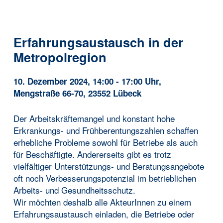
Erfahrungsaustausch in der
Metropolregion
10. Dezember 2024, 14:00 - 17:00 Uhr,
Mengstraße 66-70, 23552 Lübeck
Der Arbeitskräftemangel und konstant hohe
Erkrankungs- und Frühberentungszahlen schaffen
erhebliche Probleme sowohl für Betriebe als auch
für Beschäftigte. Andererseits gibt es trotz
vielfältiger Unterstützungs- und Beratungsangebote
oft noch Verbesserungspotenzial im betrieblichen
Arbeits- und Gesundheitsschutz.
Wir möchten deshalb alle AkteurInnen zu einem
Erfahrungsaustausch einladen, die Betriebe oder