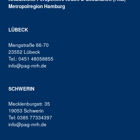
Metropolregion Hamburg
LÜBECK
Mengstraße 66-70
23552 Lübeck
Tel.: 0451 48058855
info@pag-mrh.de
SCHWERIN
Mecklenburgstr. 35
19053 Schwerin
Tel: 0385 77334397
info@pag-mrh.de