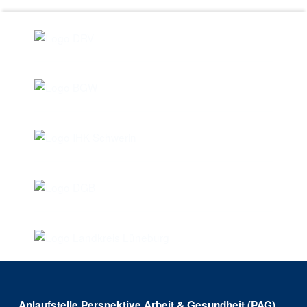
Anlaufstelle Perspektive Arbeit & Gesundheit (PAG)