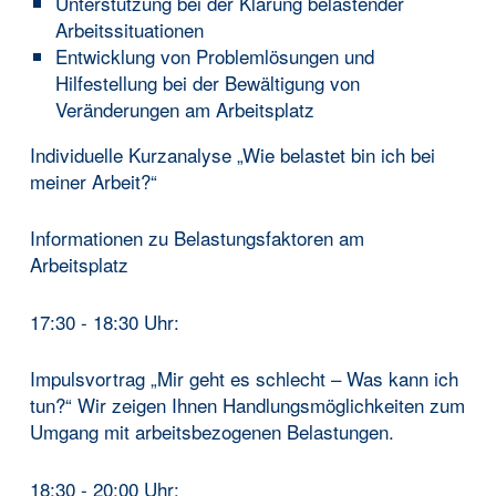
Unterstützung bei der Klärung belastender
Arbeitssituationen
Entwicklung von Problemlösungen und
Hilfestellung bei der Bewältigung von
Veränderungen am Arbeitsplatz
Individuelle Kurzanalyse „Wie belastet bin ich bei
meiner Arbeit?“
Informationen zu Belastungsfaktoren am
Arbeitsplatz
17:30 - 18:30 Uhr:
Impulsvortrag „Mir geht es schlecht – Was kann ich
tun?“ Wir zeigen Ihnen Handlungsmöglichkeiten zum
Umgang mit arbeitsbezogenen Belastungen.
18:30 - 20:00 Uhr: