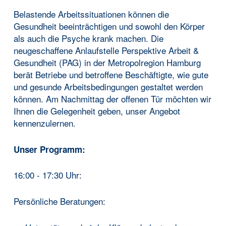
Belastende Arbeitssituationen können die
Gesundheit beeinträchtigen und sowohl den Körper
als auch die Psyche krank machen. Die
neugeschaffene Anlaufstelle Perspektive Arbeit &
Gesundheit (PAG) in der Metropolregion Hamburg
berät Betriebe und betroffene Beschäftigte, wie gute
und gesunde Arbeitsbedingungen gestaltet werden
können. Am Nachmittag der offenen Tür möchten wir
Ihnen die Gelegenheit geben, unser Angebot
kennenzulernen.
Unser Programm:
16:00 - 17:30 Uhr:
Persönliche Beratungen: