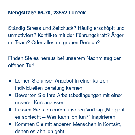
Mengstraße 66-70, 23552 Lübeck
Ständig Stress und Zeitdruck? Häufig erschöpft und
unmotiviert? Konflikte mit der Führungskraft? Ärger
im Team? Oder alles im grünen Bereich?
Finden Sie es heraus bei unserem Nachmittag der
offenen Tür!
Lernen Sie unser Angebot in einer kurzen
individuellen Beratung kennen
Bewerten Sie Ihre Arbeitsbedingungen mit einer
unserer Kurzanalysen
Lassen Sie sich durch unseren Vortrag „Mir geht
es schlecht – Was kann ich tun?“ inspirieren
Kommen Sie mit anderen Menschen in Kontakt,
denen es ähnlich geht