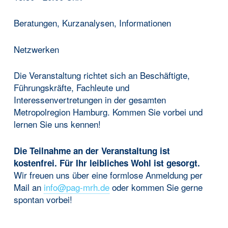
Beratungen, Kurzanalysen, Informationen
Netzwerken
Die Veranstaltung richtet sich an Beschäftigte,
Führungskräfte, Fachleute und
Interessenvertretungen in der gesamten
Metropolregion Hamburg. Kommen Sie vorbei und
lernen Sie uns kennen!
Die Teilnahme an der Veranstaltung ist
kostenfrei. Für Ihr leibliches Wohl ist gesorgt.
Wir freuen uns über eine formlose Anmeldung per
Mail an
info@pag-mrh.de
oder kommen Sie gerne
spontan vorbei!
Skip back to main navigation