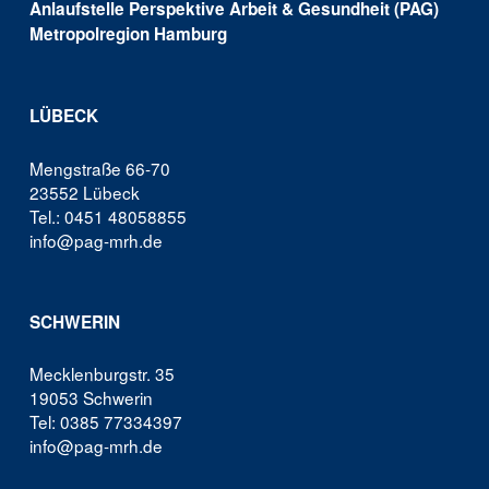
Anlaufstelle Perspektive Arbeit & Gesundheit (PAG)
Metropolregion Hamburg
LÜBECK
Mengstraße 66-70
23552 Lübeck
Tel.: 0451 48058855
info@pag-mrh.de
SCHWERIN
Mecklenburgstr. 35
19053 Schwerin
Tel: 0385 77334397
info@pag-mrh.de