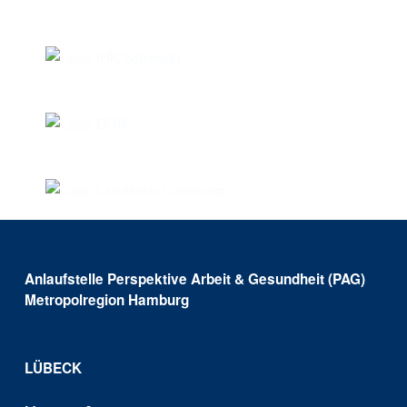
Anlaufstelle Perspektive Arbeit & Gesundheit (PAG)
Metropolregion Hamburg
LÜBECK