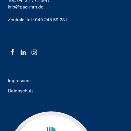
info@pag-mrh.de
Zentrale Tel.: 040 248 59 281
Facebook
Linkedin
Instagram
Impressum
Datenschutz