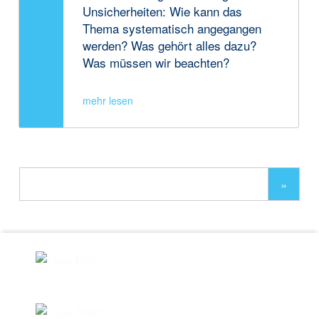
Unsicherheiten: Wie kann das
Thema systematisch angegangen
werden? Was gehört alles dazu?
Was müssen wir beachten?
»